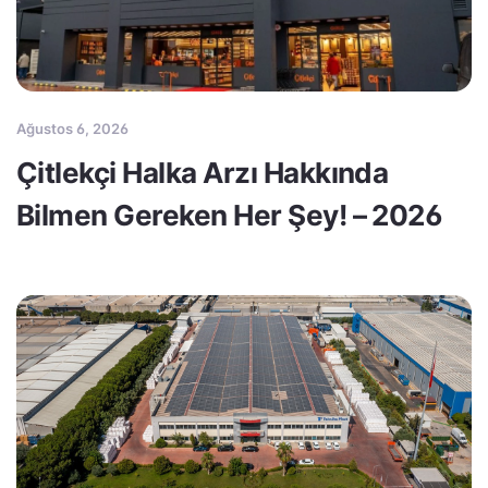
Ağustos 6, 2026
Çitlekçi Halka Arzı Hakkında
Bilmen Gereken Her Şey! – 2026