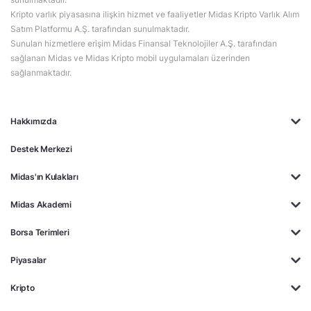
Kripto varlık piyasasına ilişkin hizmet ve faaliyetler Midas Kripto Varlık Alım
Satım Platformu A.Ş. tarafından sunulmaktadır.
Sunulan hizmetlere erişim Midas Finansal Teknolojiler A.Ş. tarafından
sağlanan Midas ve Midas Kripto mobil uygulamaları üzerinden
sağlanmaktadır.
Hakkımızda
Destek Merkezi
Midas'ın Kulakları
Midas Akademi
Borsa Terimleri
Piyasalar
Kripto