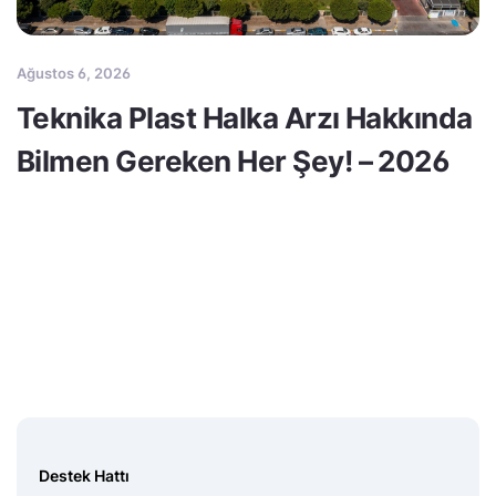
Ağustos 6, 2026
Teknika Plast Halka Arzı Hakkında
Bilmen Gereken Her Şey! – 2026
Destek Hattı