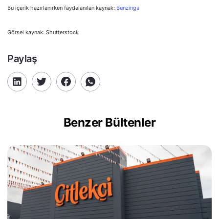
Bu içerik hazırlanırken faydalanılan kaynak:
Benzinga
Görsel kaynak: Shutterstock
Paylaş
Benzer Bültenler