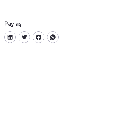
Paylaş