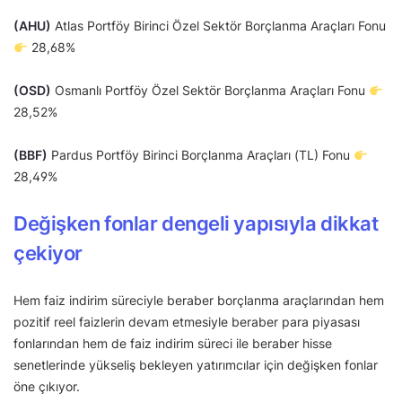
(AHU)
Atlas Portföy Birinci Özel Sektör Borçlanma Araçları Fonu
28,68%
(OSD)
Osmanlı Portföy Özel Sektör Borçlanma Araçları Fonu
28,52%
(BBF)
Pardus Portföy Birinci Borçlanma Araçları (TL) Fonu
28,49%
Değişken fonlar dengeli yapısıyla dikkat
çekiyor
Hem faiz indirim süreciyle beraber borçlanma araçlarından hem
pozitif reel faizlerin devam etmesiyle beraber para piyasası
fonlarından hem de faiz indirim süreci ile beraber hisse
senetlerinde yükseliş bekleyen yatırımcılar için değişken fonlar
öne çıkıyor.