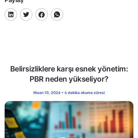
Paylaş
Belirsizliklere karşı esnek yönetim:
PBR neden yükseliyor?
Nisan 10, 2026 • 4 dakika okuma süresi