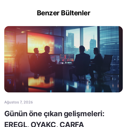
Benzer Bültenler
Ağustos 7, 2026
Günün öne çıkan gelişmeleri:
EREGL, OYAKC, CARFA