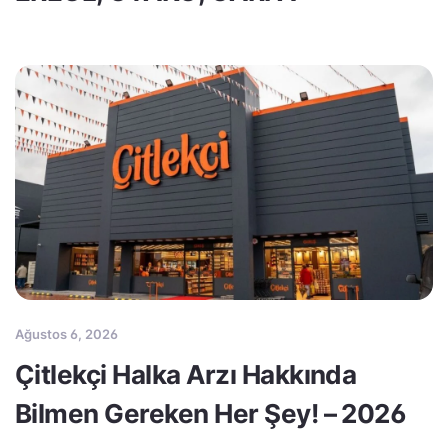
Ağustos 6, 2026
Çitlekçi Halka Arzı Hakkında
Bilmen Gereken Her Şey! – 2026