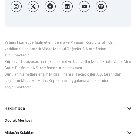
Yatırım hizmet ve faaliyetleri, Sermaye Piyasası Kurulu tarafından
yetkilendirilen lisanslı Midas Menkul Değerler A.Ş tarafından
sunulmaktadır.
Kripto varlık piyasasına ilişkin hizmet ve faaliyetler Midas Kripto Varlık Alım
Satım Platformu A.Ş. tarafından sunulmaktadır.
Sunulan hizmetlere erişim Midas Finansal Teknolojiler A.Ş. tarafından
sağlanan Midas ve Midas Kripto mobil uygulamaları üzerinden
sağlanmaktadır.
Hakkımızda
Destek Merkezi
Midas'ın Kulakları