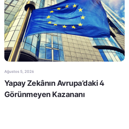
Ağustos 5, 2026
Yapay Zekânın Avrupa’daki 4
Görünmeyen Kazananı