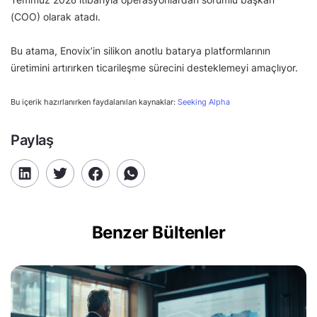
(COO) olarak atadı.
Bu atama, Enovix’in silikon anotlu batarya platformlarının
üretimini artırırken ticarileşme sürecini desteklemeyi amaçlıyor.
Bu içerik hazırlanırken faydalanılan kaynaklar:
Seeking Alpha
Paylaş
Benzer Bültenler