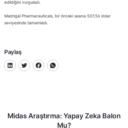
edildiğini vurguladı.
Madrigal Pharmaceuticals, bir önceki seansı 507,56 dolar
seviyesinde tamamladı.
Paylaş
Midas Araştırma: Yapay Zeka Balon
Mu?