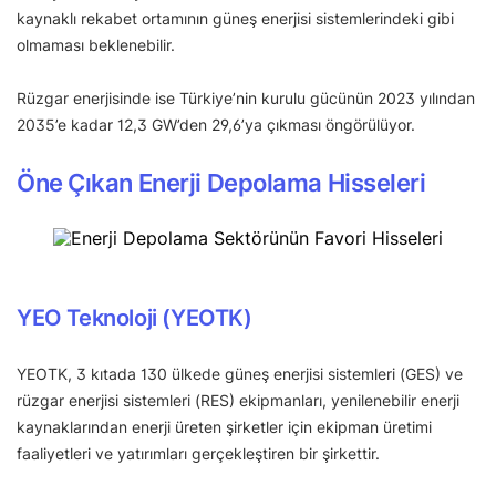
kaynaklı rekabet ortamının güneş enerjisi sistemlerindeki gibi
olmaması beklenebilir.
Rüzgar enerjisinde ise Türkiye’nin kurulu gücünün 2023 yılından
2035’e kadar 12,3 GW’den 29,6’ya çıkması öngörülüyor.
Öne Çıkan Enerji Depolama Hisseleri
YEO Teknoloji (YEOTK)
YEOTK, 3 kıtada 130 ülkede güneş enerjisi sistemleri (GES) ve
rüzgar enerjisi sistemleri (RES) ekipmanları, yenilenebilir enerji
kaynaklarından enerji üreten şirketler için ekipman üretimi
faaliyetleri ve yatırımları gerçekleştiren bir şirkettir.