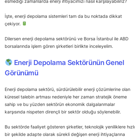
esmediği zamanlarda enerji ihtiyacımızı nasıl karşılayabiliriz?
İşte, enerji depolama sistemleri tam da bu noktada dikkat
çekiyor.
Dilersen enerji depolama sektörünü ve Borsa İstanbul ile ABD
borsalarında işlem gören şirketleri birlikte inceleyelim.
Enerji Depolama Sektörünün Genel
Görünümü
Enerji depolama sektörü, sürdürülebilir enerji çözümlerine olan
küresel talebin artması nedeniyle her zaman stratejik öneme
sahip ve bu yüzden sektörün ekonomik dalgalanmalar
karşısında nispeten dirençli bir sektör olduğu söylenebilir.
Bu sektörde faaliyet gösteren şirketler, teknolojik yeniliklere hızlı
bir şekilde adapte olarak sürekli değişen enerji ihtiyaçlarına