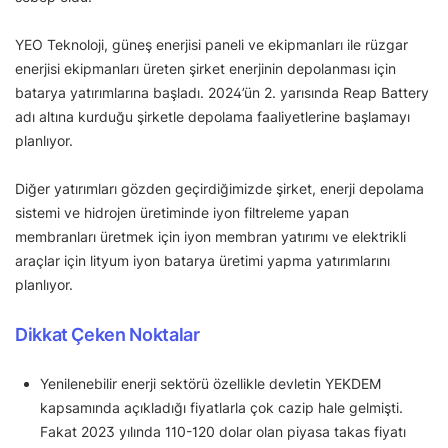
YEO Teknoloji, güneş enerjisi paneli ve ekipmanları ile rüzgar
enerjisi ekipmanları üreten şirket enerjinin depolanması için
batarya yatırımlarına başladı. 2024’ün 2. yarısında Reap Battery
adı altına kurduğu şirketle depolama faaliyetlerine başlamayı
planlıyor.
Diğer yatırımları gözden geçirdiğimizde şirket, enerji depolama
sistemi ve hidrojen üretiminde iyon filtreleme yapan
membranları üretmek için iyon membran yatırımı ve elektrikli
araçlar için lityum iyon batarya üretimi yapma yatırımlarını
planlıyor.
Dikkat Çeken Noktalar
Yenilenebilir enerji sektörü özellikle devletin YEKDEM
kapsamında açıkladığı fiyatlarla çok cazip hale gelmişti.
Fakat 2023 yılında 110-120 dolar olan piyasa takas fiyatı