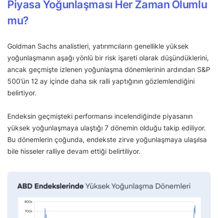
Piyasa Yoğunlaşması Her Zaman Olumlu
mu?
Goldman Sachs analistleri, yatırımcıların genellikle yüksek
yoğunlaşmanın aşağı yönlü bir risk işareti olarak düşündüklerini,
ancak geçmişte izlenen yoğunlaşma dönemlerinin ardından S&P
500’ün 12 ay içinde daha sık ralli yaptığının gözlemlendiğini
belirtiyor.
Endeksin geçmişteki performansı incelendiğinde piyasanın
yüksek yoğunlaşmaya ulaştığı 7 dönemin olduğu takip ediliyor.
Bu dönemlerin çoğunda, endekste zirve yoğunlaşmaya ulaşılsa
bile hisseler ralliye devam ettiği belirtiliyor.