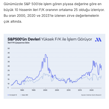
Günümüzde S&P 500’de işlem gören piyasa değerine göre en
büyük 10 hissenin ileri F/K oranının ortalama 25 olduğu izleniyor.
Bu oran 2000, 2020 ve 2023’te izlenen zirve değerlemelerin
çok altında.