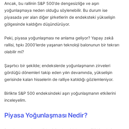
Ancak, bu rallinin S&P 500’de dengesizliğe ve aşırı
yoğunlaşmaya neden olduğu söylenebilir. Bu durum ise
piyasada yer alan diğer şirketlerin de endeksteki yükselişin
gölgesinde kaldığını düşündürüyor.
Peki, piyasa yoğunlaşması ne anlama geliyor? Yapay zekâ
rallisi, tıpkı 2000’lerde yaşanan teknoloji balonunun bir tekrarı
olabilir mi?
Şaşırtıcı bir şekilde; endekslerde yoğunlaşmanın zirveleri
gördüğü dönemleri takip eden yılın devamında, yükselişin
gerisinde kalan hisselerin de ralliye katıldığı gözlemleniyor.
Birlikte S&P 500 endeksindeki aşırı yoğunlaşmanın etkilerini
inceleyelim.
Piyasa Yoğunlaşması Nedir?