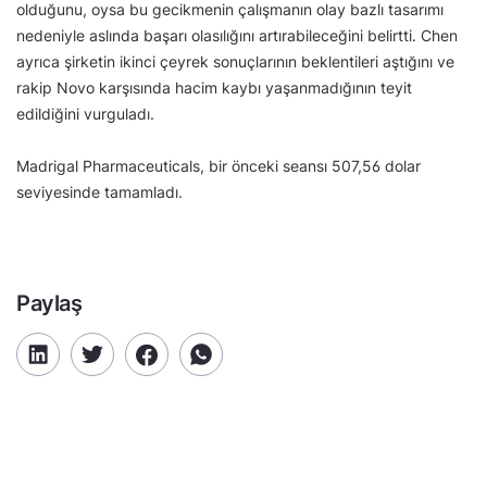
olduğunu, oysa bu gecikmenin çalışmanın olay bazlı tasarımı
nedeniyle aslında başarı olasılığını artırabileceğini belirtti. Chen
ayrıca şirketin ikinci çeyrek sonuçlarının beklentileri aştığını ve
rakip Novo karşısında hacim kaybı yaşanmadığının teyit
edildiğini vurguladı.
Madrigal Pharmaceuticals, bir önceki seansı 507,56 dolar
seviyesinde tamamladı.
Paylaş