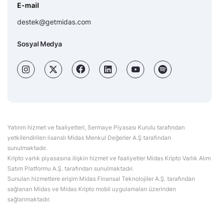
E-mail
destek@getmidas.com
Sosyal Medya
Yatırım hizmet ve faaliyetleri, Sermaye Piyasası Kurulu tarafından
yetkilendirilen lisanslı Midas Menkul Değerler A.Ş tarafından
sunulmaktadır.
Kripto varlık piyasasına ilişkin hizmet ve faaliyetler Midas Kripto Varlık Alım
Satım Platformu A.Ş. tarafından sunulmaktadır.
Sunulan hizmetlere erişim Midas Finansal Teknolojiler A.Ş. tarafından
sağlanan Midas ve Midas Kripto mobil uygulamaları üzerinden
sağlanmaktadır.