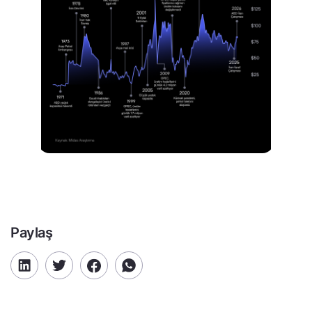
Paylaş