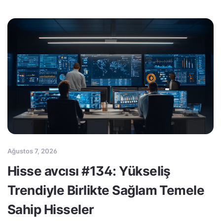
Ağustos 7, 2026
Hisse avcısı #134: Yükseliş
Trendiyle Birlikte Sağlam Temele
Sahip Hisseler