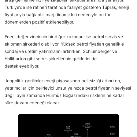
Türkiye’de ise rafineri tarafında faaliyet gösteren Tüpraş, enerji
fiyatlarıyla bağlantılı marj dinamikleri nedeniyle bu tür
dönemlerden pozitif etkilenebiliyor.
Enerji değer zincirinin bir diğer kazananı ise petrol servis ve
ekipman şirketleri olabiliyor. Yüksek petrol fiyatları genellikle
sondaj ve üretim yatırımlarını artırırken, Schlumberger ve
Halliburton gibi servis şirketlerinin gelirlerini de
destekleyebiliyor.
Jeopolitik gerilimler enerji piyasasında belirsizliği artırırken,
yatırımcılar için belirleyici unsur yalnızca petrol fiyatının seviyesi
değil, aynı zamanda Hürmüz Boğazı’ndaki risklerin ne kadar
süre devam edeceği olacak.