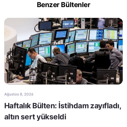
Benzer Bültenler
Ağustos 8, 2026
Haftalık Bülten: İstihdam zayıfladı,
altın sert yükseldi