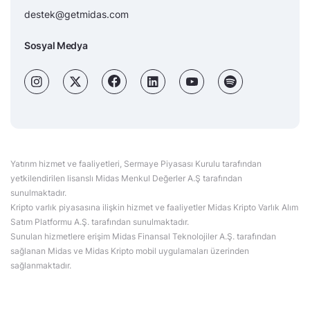
destek@getmidas.com
Sosyal Medya
Yatırım hizmet ve faaliyetleri, Sermaye Piyasası Kurulu tarafından
yetkilendirilen lisanslı Midas Menkul Değerler A.Ş tarafından
sunulmaktadır.
Kripto varlık piyasasına ilişkin hizmet ve faaliyetler Midas Kripto Varlık Alım
Satım Platformu A.Ş. tarafından sunulmaktadır.
Sunulan hizmetlere erişim Midas Finansal Teknolojiler A.Ş. tarafından
sağlanan Midas ve Midas Kripto mobil uygulamaları üzerinden
sağlanmaktadır.