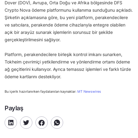
Dover (DOV), Avrupa, Orta Doğu ve Afrika bölgesinde DFS
Crypto Nova ödeme platformunu kullanıma sunduğunu açıkladı.
Şirketin açıklamasına göre, bu yeni platform, perakendecilere
ve satıcılara, perakende ödeme cihazlarıyla entegre olabilen
açık bir arayüz sunarak işlemlerin sorunsuz bir şekilde
gerçekleştirilmesini sağlıyor.
Platform, perakendecilere birleşik kontrol imkanı sunarken,
Tokheim çevrimiçi yetkilendirme ve yönlendirme ortamı ödeme
ağ geçitlerini kullanıyor. Ayrıca temassız işlemleri ve farklı türde
ödeme kartlarını destekliyor.
Bu içerik hazırlanırken faydalanılan kaynaklar:
MT Newswires
Paylaş