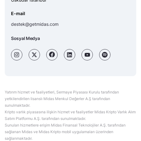
E-mail
destek@getmidas.com
Sosyal Medya
Yatırım hizmet ve faaliyetleri, Sermaye Piyasası Kurulu tarafından
yetkilendirilen lisanslı Midas Menkul Değerler A.Ş tarafından
sunulmaktadır.
Kripto varlık piyasasına ilişkin hizmet ve faaliyetler Midas Kripto Varlık Alım
Satım Platformu A.Ş. tarafından sunulmaktadır.
Sunulan hizmetlere erişim Midas Finansal Teknolojiler A.Ş. tarafından
sağlanan Midas ve Midas Kripto mobil uygulamaları üzerinden
sağlanmaktadır.