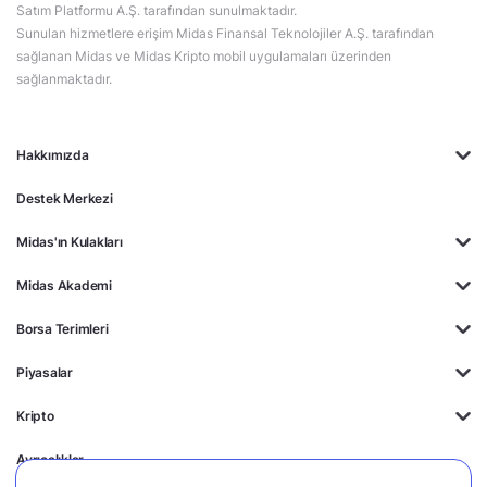
Satım Platformu A.Ş. tarafından sunulmaktadır.
Sunulan hizmetlere erişim Midas Finansal Teknolojiler A.Ş. tarafından
sağlanan Midas ve Midas Kripto mobil uygulamaları üzerinden
sağlanmaktadır.
Hakkımızda
Destek Merkezi
Midas'ın Kulakları
Midas Akademi
Borsa Terimleri
Piyasalar
Kripto
Ayrıcalıklar