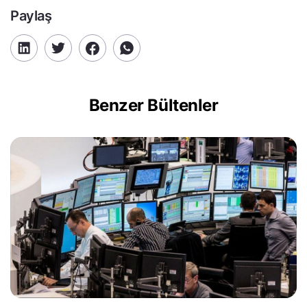
Paylaş
Benzer Bültenler