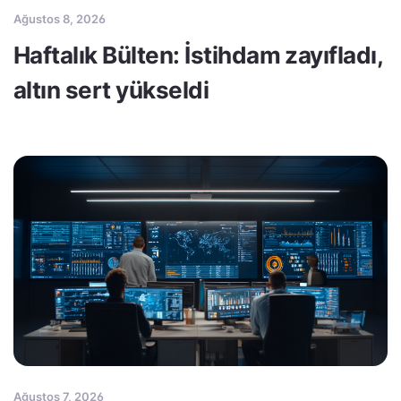
Ağustos 8, 2026
Haftalık Bülten: İstihdam zayıfladı,
altın sert yükseldi
Ağustos 7, 2026