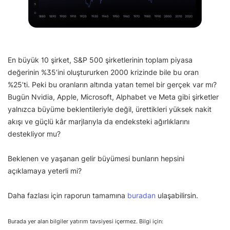
En büyük 10 şirket, S&P 500 şirketlerinin toplam piyasa
değerinin %35’ini oluştururken 2000 krizinde bile bu oran
%25’ti. Peki bu oranların altında yatan temel bir gerçek var mı?
Bugün Nvidia, Apple, Microsoft, Alphabet ve Meta gibi şirketler
yalnızca büyüme beklentileriyle değil, ürettikleri yüksek nakit
akışı ve güçlü kâr marjlarıyla da endeksteki ağırlıklarını
destekliyor mu?
Beklenen ve yaşanan gelir büyümesi bunların hepsini
açıklamaya yeterli mi?
Daha fazlası için raporun tamamına
buradan
ulaşabilirsin.
Burada yer alan bilgiler yatırım tavsiyesi içermez. Bilgi için: