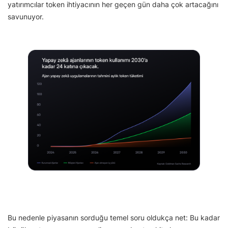
yatırımcılar token ihtiyacının her geçen gün daha çok artacağını
savunuyor.
Bu nedenle piyasanın sorduğu temel soru oldukça net: Bu kadar