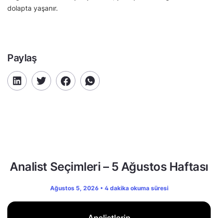
dolapta yaşanır.
Paylaş
Analist Seçimleri – 5 Ağustos Haftası
Ağustos 5, 2026 • 4 dakika okuma süresi