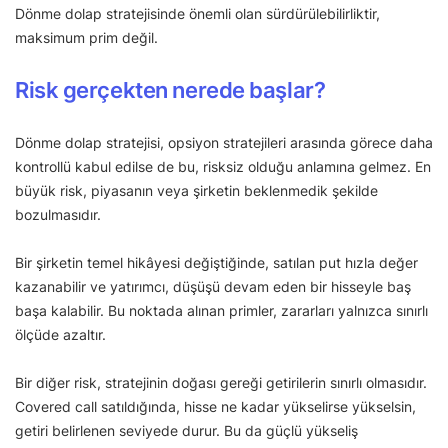
Dönme dolap stratejisinde önemli olan sürdürülebilirliktir,
maksimum prim değil.
Risk gerçekten nerede başlar?
Dönme dolap stratejisi, opsiyon stratejileri arasında görece daha
kontrollü kabul edilse de bu, risksiz olduğu anlamına gelmez. En
büyük risk, piyasanın veya şirketin beklenmedik şekilde
bozulmasıdır.
Bir şirketin temel hikâyesi değiştiğinde, satılan put hızla değer
kazanabilir ve yatırımcı, düşüşü devam eden bir hisseyle baş
başa kalabilir. Bu noktada alınan primler, zararları yalnızca sınırlı
ölçüde azaltır.
Bir diğer risk, stratejinin doğası gereği getirilerin sınırlı olmasıdır.
Covered call satıldığında, hisse ne kadar yükselirse yükselsin,
getiri belirlenen seviyede durur. Bu da güçlü yükseliş