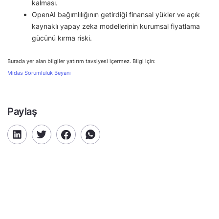
kalması.
OpenAI bağımlılığının getirdiği finansal yükler ve açık
kaynaklı yapay zeka modellerinin kurumsal fiyatlama
gücünü kırma riski.
Burada yer alan bilgiler yatırım tavsiyesi içermez. Bilgi için:
Midas Sorumluluk Beyanı
Paylaş