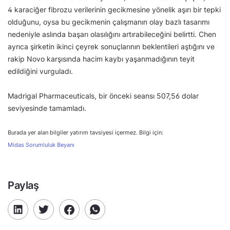
4 karaciğer fibrozu verilerinin gecikmesine yönelik aşırı bir tepki
olduğunu, oysa bu gecikmenin çalışmanın olay bazlı tasarımı
nedeniyle aslında başarı olasılığını artırabileceğini belirtti. Chen
ayrıca şirketin ikinci çeyrek sonuçlarının beklentileri aştığını ve
rakip Novo karşısında hacim kaybı yaşanmadığının teyit
edildiğini vurguladı.
Madrigal Pharmaceuticals, bir önceki seansı 507,56 dolar
seviyesinde tamamladı.
Burada yer alan bilgiler yatırım tavsiyesi içermez. Bilgi için:
Midas Sorumluluk Beyanı
Paylaş