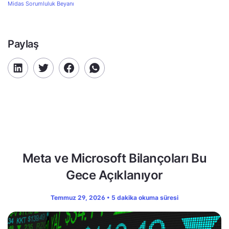
Midas Sorumluluk Beyanı
Paylaş
Meta ve Microsoft Bilançoları Bu
Gece Açıklanıyor
Temmuz 29, 2026 • 5 dakika okuma süresi