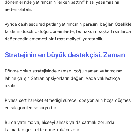
dönemlerinde yatırımcının “erken sattım” hissi yaşamasına
neden olabilir.
Ayrıca cash secured putlar yatırımcının parasını bağlar. Özellikle
faizlerin düşük olduğu dönemlerde, bu nakdin başka fırsatlarda
değerlendirilememesi bir fırsat maliyeti yaratabilir.
Stratejinin en büyük destekçisi: Zaman
Dönme dolap stratejisinde zaman, çoğu zaman yatırımcının
lehine çalışır. Satılan opsiyonların değeri, vade yaklaştıkça
azalır.
Piyasa sert hareket etmediği sürece, opsiyonların boşa düşmesi
en sık görülen senaryodur.
Bu da yatırımcıya, hisseyi almak ya da satmak zorunda
kalmadan gelir elde etme imkânı verir.