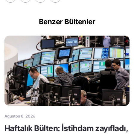
Benzer Bültenler
Ağustos 8, 2026
Haftalık Bülten: İstihdam zayıfladı,