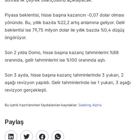
Piyasa beklentisi, hisse başına kazancın -0,07 dolar olması
yönünde. Bu, yıllık bazda %22,2 artış anlamına geliyor. Gelir
beklentisi ise 79,75 milyon dolar ile yıllık bazda %0,4 düşüş
öngörüyor.
Son 2 yılda Domo, hisse başına kazanç tahminlerini %88
oranında, gelir tahminlerini ise %100 oranında aştı.
Son 3 ayda, hisse başına kazanç tahminlerinde 3 yukarı, 2
aşağı revizyon yapıldı. Gelir tahminlerinde ise 1 yukarı, 3 aşağı
revizyon gerçekleşti.
Bu içerik hazırlanırken faydalanılan kaynaklar:
Seeking Alpha
Paylaş