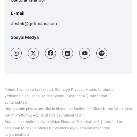
E-mail
destek@getmidas.com
Sosyal Medya
Yatırım hizmet ve faaliyetleri, Sermaye Piyasası Kurulu tarafından
yetkilendirilen lisanslı Midas Menkul Değerler A.Ş tarafından
sunulmaktadır.
Kripto varlık piyasasına ilişkin hizmet ve faaliyetler Midas Kripto Varlık Alım
Satım Platformu A.Ş. tarafından sunulmaktadır.
Sunulan hizmetlere erişim Midas Finansal Teknolojiler A.Ş. tarafından
sağlanan Midas ve Midas Kripto mobil uygulamaları üzerinden
sağlanmaktadır.