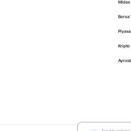
Midas
Borsa 
Piyasa
Kripto
Ayrıcal