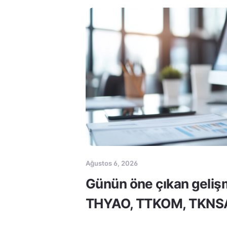
Ağustos 6, 2026
Günün öne çıkan geliş
THYAO, TTKOM, TKNS