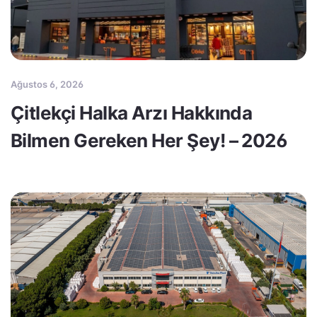
Ağustos 6, 2026
Çitlekçi Halka Arzı Hakkında
Bilmen Gereken Her Şey! – 2026