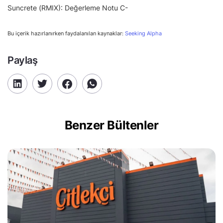
Suncrete (RMIX): Değerleme Notu C-
Bu içerik hazırlanırken faydalanılan kaynaklar:
Seeking Alpha
Paylaş
Benzer Bültenler