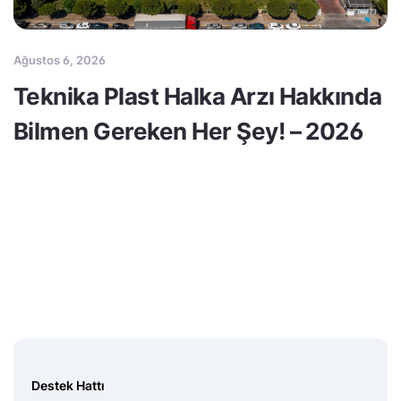
Ağustos 6, 2026
Teknika Plast Halka Arzı Hakkında
Bilmen Gereken Her Şey! – 2026
Destek Hattı