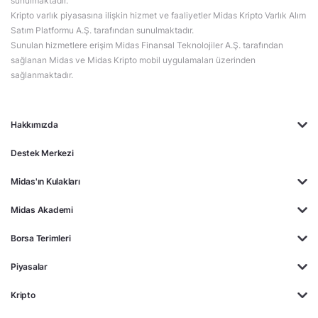
sunulmaktadır.
Kripto varlık piyasasına ilişkin hizmet ve faaliyetler Midas Kripto Varlık Alım
Satım Platformu A.Ş. tarafından sunulmaktadır.
Sunulan hizmetlere erişim Midas Finansal Teknolojiler A.Ş. tarafından
sağlanan Midas ve Midas Kripto mobil uygulamaları üzerinden
sağlanmaktadır.
Hakkımızda
Destek Merkezi
Midas'ın Kulakları
Midas Akademi
Borsa Terimleri
Piyasalar
Kripto