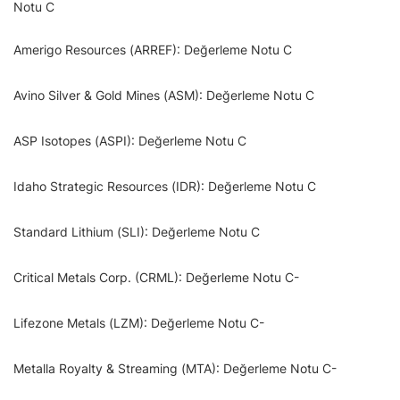
Notu C
Amerigo Resources (ARREF): Değerleme Notu C
Avino Silver & Gold Mines (ASM): Değerleme Notu C
ASP Isotopes (ASPI): Değerleme Notu C
Idaho Strategic Resources (IDR): Değerleme Notu C
Standard Lithium (SLI): Değerleme Notu C
Critical Metals Corp. (CRML): Değerleme Notu C-
Lifezone Metals (LZM): Değerleme Notu C-
Metalla Royalty & Streaming (MTA): Değerleme Notu C-