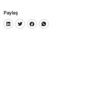
Paylaş