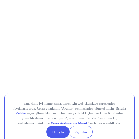
Movement (MOVE)