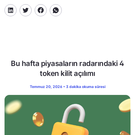
Bu hafta piyasaların radarındaki 4
token kilit açılımı
Temmuz 20, 2026 • 3 dakika okuma süresi