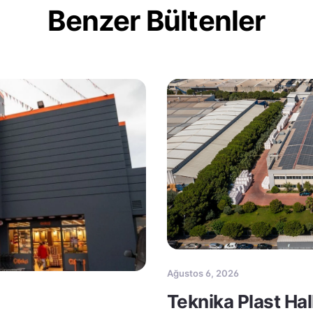
Benzer Bültenler
Ağustos 6, 2026
Teknika Plast Ha