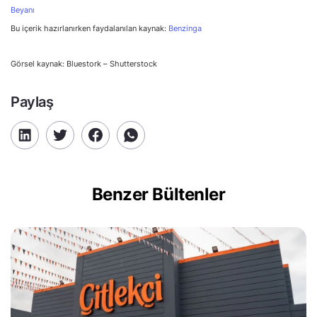
Beyanı
Bu içerik hazırlanırken faydalanılan kaynak:
Benzinga
Görsel kaynak: Bluestork – Shutterstock
Paylaş
Benzer Bültenler