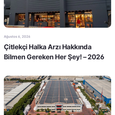
Ağustos 6, 2026
Çitlekçi Halka Arzı Hakkında
Bilmen Gereken Her Şey! – 2026