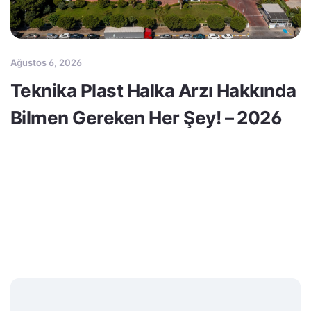
Ağustos 6, 2026
Teknika Plast Halka Arzı Hakkında
Bilmen Gereken Her Şey! – 2026