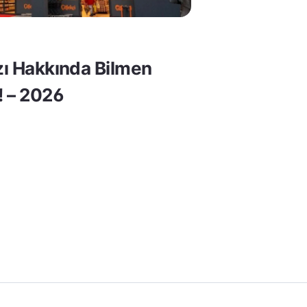
rzı Hakkında Bilmen
! – 2026