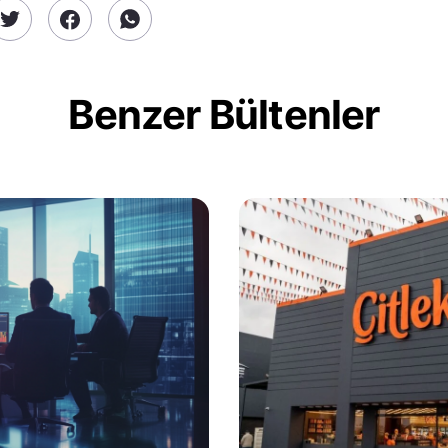
Benzer Bültenler