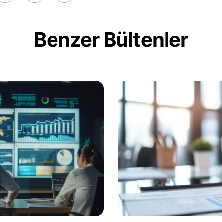
Benzer Bültenler