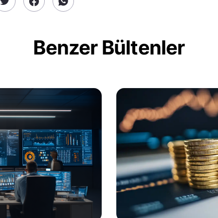
Benzer Bültenler