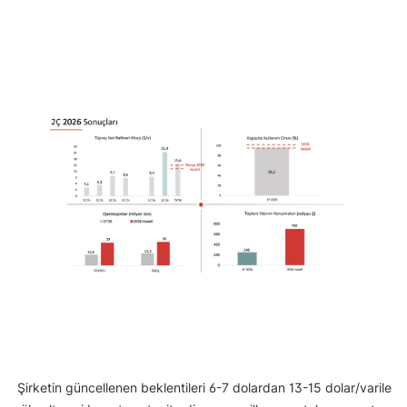
Şirketin güncellenen beklentileri 6-7 dolardan 13-15 dolar/varile