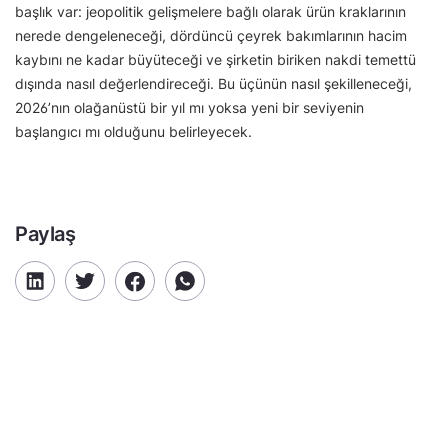
başlık var: jeopolitik gelişmelere bağlı olarak ürün kraklarının
nerede dengeleneceği, dördüncü çeyrek bakımlarının hacim
kaybını ne kadar büyüteceği ve şirketin biriken nakdi temettü
dışında nasıl değerlendireceği. Bu üçünün nasıl şekilleneceği,
2026’nın olağanüstü bir yıl mı yoksa yeni bir seviyenin
başlangıcı mı olduğunu belirleyecek.
Paylaş