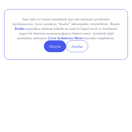
Midas Sorumluluk Beyanı