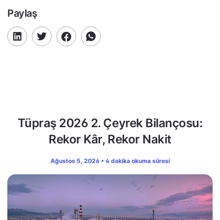
Paylaş
Tüpraş 2026 2. Çeyrek Bilançosu:
Rekor Kâr, Rekor Nakit
Ağustos 5, 2026 • 4 dakika okuma süresi