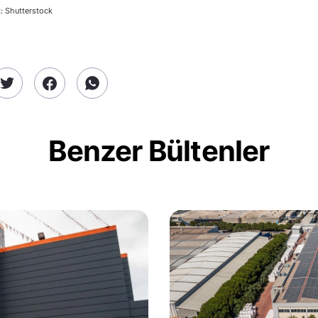
: Shutterstock
Benzer Bültenler