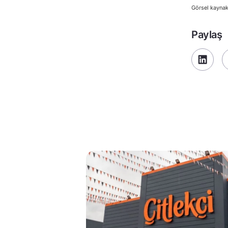
Görsel kaynak
Paylaş