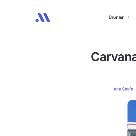
Ürünler
Carvana
Ana Sayfa