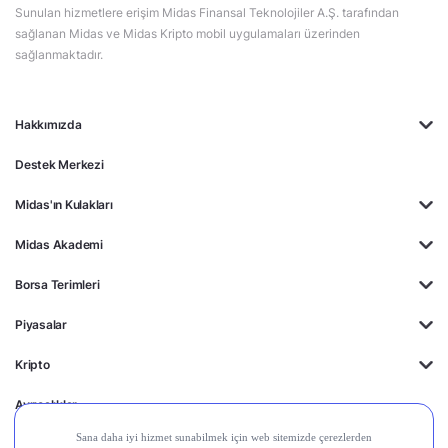
Sunulan hizmetlere erişim Midas Finansal Teknolojiler A.Ş. tarafından
sağlanan Midas ve Midas Kripto mobil uygulamaları üzerinden
sağlanmaktadır.
Hakkımızda
Destek Merkezi
Midas'ın Kulakları
Midas Akademi
Borsa Terimleri
Piyasalar
Kripto
Ayrıcalıklar