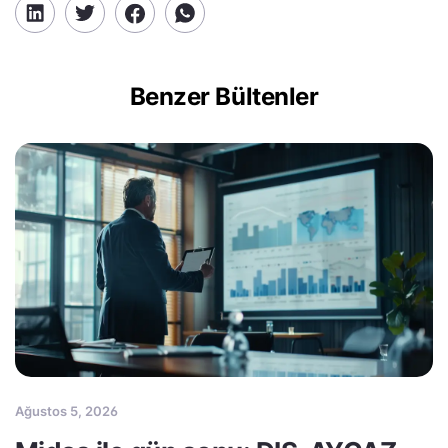
Benzer Bültenler
Ağustos 5, 2026