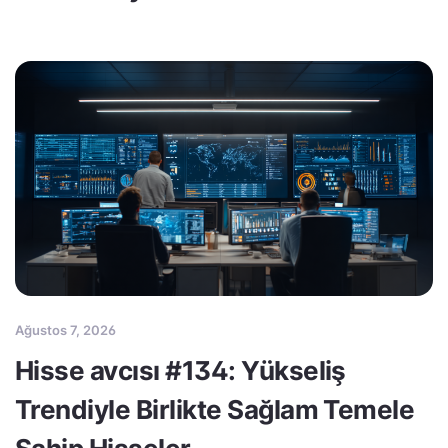
Ağustos 7, 2026
Hisse avcısı #134: Yükseliş
Trendiyle Birlikte Sağlam Temele