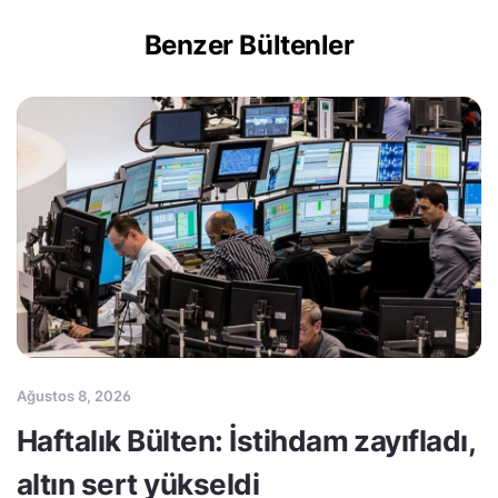
Benzer Bültenler
Ağustos 8, 2026
Haftalık Bülten: İstihdam zayıfladı,
altın sert yükseldi