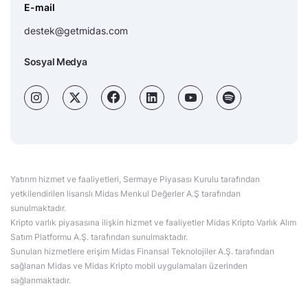
E-mail
destek@getmidas.com
Sosyal Medya
Yatırım hizmet ve faaliyetleri, Sermaye Piyasası Kurulu tarafından
yetkilendirilen lisanslı Midas Menkul Değerler A.Ş tarafından
sunulmaktadır.
Kripto varlık piyasasına ilişkin hizmet ve faaliyetler Midas Kripto Varlık Alım
Satım Platformu A.Ş. tarafından sunulmaktadır.
Sunulan hizmetlere erişim Midas Finansal Teknolojiler A.Ş. tarafından
sağlanan Midas ve Midas Kripto mobil uygulamaları üzerinden
sağlanmaktadır.