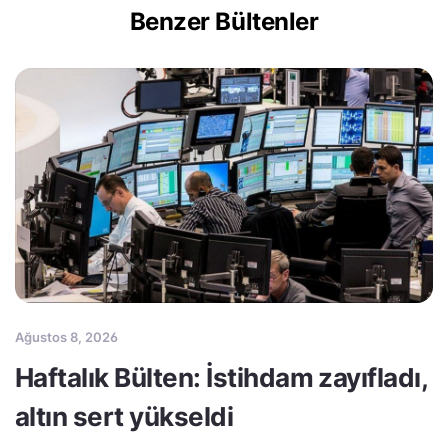
Benzer Bültenler
Ağustos 8, 2026
Haftalık Bülten: İstihdam zayıfladı,
altın sert yükseldi