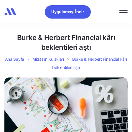
Uygulamayı İndir
Burke & Herbert Financial kârı
beklentileri aştı
Ana Sayfa
Midas’ın Kulakları
Burke & Herbert Financial kârı
beklentileri aştı