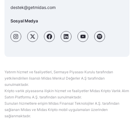
destek@getmidas.com
Sosyal Medya
Yatırım hizmet ve faaliyetleri, Sermaye Piyasası Kurulu tarafından
yetkilendirilen lisanslı Midas Menkul Değerler A.Ş tarafından
sunulmaktadır.
Kripto varlık piyasasına ilişkin hizmet ve faaliyetler Midas Kripto Varlık Alım
Satım Platformu A.Ş. tarafından sunulmaktadır.
Sunulan hizmetlere erişim Midas Finansal Teknolojiler A.Ş. tarafından
sağlanan Midas ve Midas Kripto mobil uygulamaları üzerinden
sağlanmaktadır.