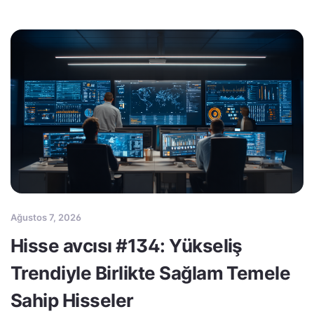
Ağustos 7, 2026
Hisse avcısı #134: Yükseliş
Trendiyle Birlikte Sağlam Temele
Sahip Hisseler