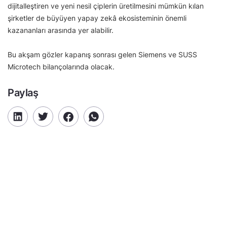
dijitalleştiren ve yeni nesil çiplerin üretilmesini mümkün kılan
şirketler de büyüyen yapay zekâ ekosisteminin önemli
kazananları arasında yer alabilir.
Bu akşam gözler kapanış sonrası gelen Siemens ve SUSS
Microtech bilançolarında olacak.
Paylaş