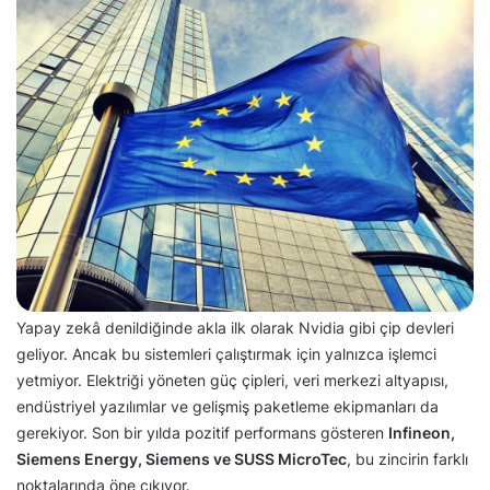
Yapay zekâ denildiğinde akla ilk olarak Nvidia gibi çip devleri
geliyor. Ancak bu sistemleri çalıştırmak için yalnızca işlemci
yetmiyor. Elektriği yöneten güç çipleri, veri merkezi altyapısı,
endüstriyel yazılımlar ve gelişmiş paketleme ekipmanları da
gerekiyor. Son bir yılda pozitif performans gösteren
Infineon,
Siemens Energy, Siemens ve SUSS MicroTec
, bu zincirin farklı
noktalarında öne çıkıyor.