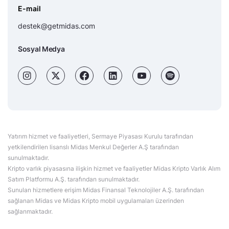
E-mail
destek@getmidas.com
Sosyal Medya
Yatırım hizmet ve faaliyetleri, Sermaye Piyasası Kurulu tarafından
yetkilendirilen lisanslı Midas Menkul Değerler A.Ş tarafından
sunulmaktadır.
Kripto varlık piyasasına ilişkin hizmet ve faaliyetler Midas Kripto Varlık Alım
Satım Platformu A.Ş. tarafından sunulmaktadır.
Sunulan hizmetlere erişim Midas Finansal Teknolojiler A.Ş. tarafından
sağlanan Midas ve Midas Kripto mobil uygulamaları üzerinden
sağlanmaktadır.