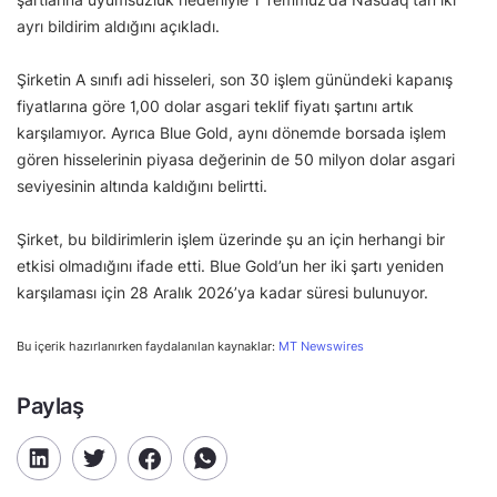
ayrı bildirim aldığını açıkladı.
Şirketin A sınıfı adi hisseleri, son 30 işlem günündeki kapanış
fiyatlarına göre 1,00 dolar asgari teklif fiyatı şartını artık
karşılamıyor. Ayrıca Blue Gold, aynı dönemde borsada işlem
gören hisselerinin piyasa değerinin de 50 milyon dolar asgari
seviyesinin altında kaldığını belirtti.
Şirket, bu bildirimlerin işlem üzerinde şu an için herhangi bir
etkisi olmadığını ifade etti. Blue Gold’un her iki şartı yeniden
karşılaması için 28 Aralık 2026’ya kadar süresi bulunuyor.
Bu içerik hazırlanırken faydalanılan kaynaklar:
MT Newswires
Paylaş