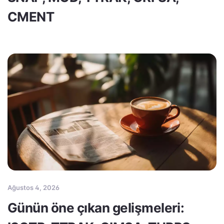
CMENT
Ağustos 4, 2026
Günün öne çıkan gelişmeleri: