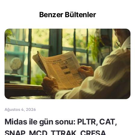
Benzer Bültenler
Ağustos 4, 2026
Midas ile gün sonu: PLTR, CAT,
SNAP, MCD, TTRAK, CRFSA,