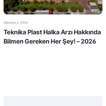
Ağustos 6, 2026
Teknika Plast Halka Arzı Hakkında
Bilmen Gereken Her Şey! – 2026