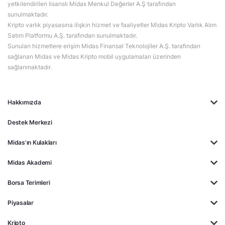
yetkilendirilen lisanslı Midas Menkul Değerler A.Ş tarafından
sunulmaktadır.
Kripto varlık piyasasına ilişkin hizmet ve faaliyetler Midas Kripto Varlık Alım
Satım Platformu A.Ş. tarafından sunulmaktadır.
Sunulan hizmetlere erişim Midas Finansal Teknolojiler A.Ş. tarafından
sağlanan Midas ve Midas Kripto mobil uygulamaları üzerinden
sağlanmaktadır.
Hakkımızda
Destek Merkezi
Midas'ın Kulakları
Midas Akademi
Borsa Terimleri
Piyasalar
Kripto