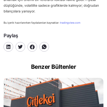
düştüğünde, volatilite sadece grafiklerde kalmıyor; doğrudan
bilançolara yansıyor.
Bu içerik hazırlanırken faydalanılan kaynaklar:
tradingview.com
Paylaş
Benzer Bültenler