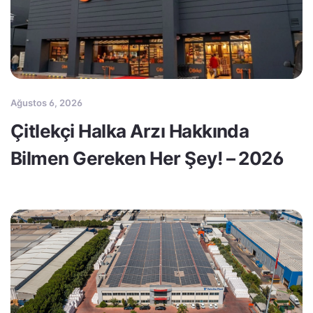
Ağustos 6, 2026
Çitlekçi Halka Arzı Hakkında
Bilmen Gereken Her Şey! – 2026