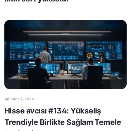
Ağustos 7, 2026
Hisse avcısı #134: Yükseliş
Trendiyle Birlikte Sağlam Temele