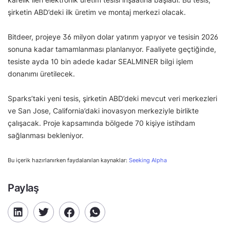
şirketin ABD’deki ilk üretim ve montaj merkezi olacak.
Bitdeer, projeye 36 milyon dolar yatırım yapıyor ve tesisin 2026
sonuna kadar tamamlanması planlanıyor. Faaliyete geçtiğinde,
tesiste ayda 10 bin adede kadar SEALMINER bilgi işlem
donanımı üretilecek.
Sparks’taki yeni tesis, şirketin ABD’deki mevcut veri merkezleri
ve San Jose, California’daki inovasyon merkeziyle birlikte
çalışacak. Proje kapsamında bölgede 70 kişiye istihdam
sağlanması bekleniyor.
Bu içerik hazırlanırken faydalanılan kaynaklar:
Seeking Alpha
Paylaş