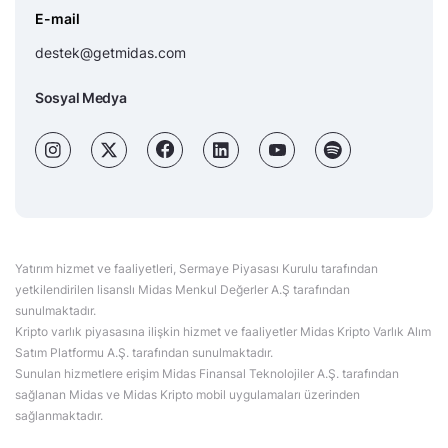
E-mail
destek@getmidas.com
Sosyal Medya
Yatırım hizmet ve faaliyetleri, Sermaye Piyasası Kurulu tarafından
yetkilendirilen lisanslı Midas Menkul Değerler A.Ş tarafından
sunulmaktadır.
Kripto varlık piyasasına ilişkin hizmet ve faaliyetler Midas Kripto Varlık Alım
Satım Platformu A.Ş. tarafından sunulmaktadır.
Sunulan hizmetlere erişim Midas Finansal Teknolojiler A.Ş. tarafından
sağlanan Midas ve Midas Kripto mobil uygulamaları üzerinden
sağlanmaktadır.