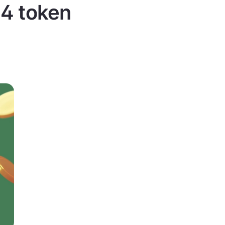
 4 token