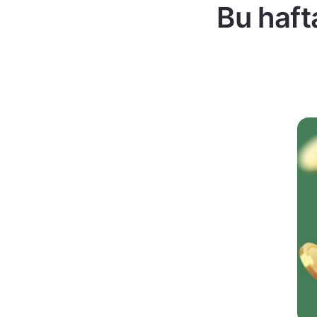
Bu haft