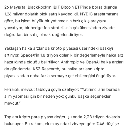
26 Mayıs’ta, BlackRock’ın IBIT Bitcoin ETF’inde borsa dışında
1,26 milyar dolarlık blok satış kaydedildi. NYDIG araştırmasına
göre, bu işlem büyük bir yatırımcının hızlı çıkış arayışını
yansıtıyor; bir hedge fon stratejisinin çözülmesinden ziyade
doğrudan bir satış olarak değerlendiriliyor.
Yaklaşan halka arzlar da kripto piyasası üzerindeki baskıyı
artırıyor. SpaceX’in 1,8 trilyon dolarlık bir değerlemeyle halka arz
hazırlığında olduğu belirtiliyor. Anthropic ve OpenAI halka arzları
da gündemde. K33 Research, bu halka arzların kripto
piyasasından daha fazla sermaye çekebileceğini öngörüyor.
Ferraioli, mevcut tabloyu şöyle özetliyor: “Yatırımcıların burada
alım yapması için bir neden yok; çünkü başka seçenekler
mevcut.”
Toplam kripto para piyasa değeri şu anda 2,38 trilyon dolarda
bulunuyor. Bu rakam, ekim ayındaki zirveye göre %46 düşüşe