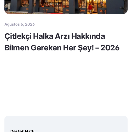
Ağustos 6, 2026
Çitlekçi Halka Arzı Hakkında
Bilmen Gereken Her Şey! – 2026
Destek Hattı