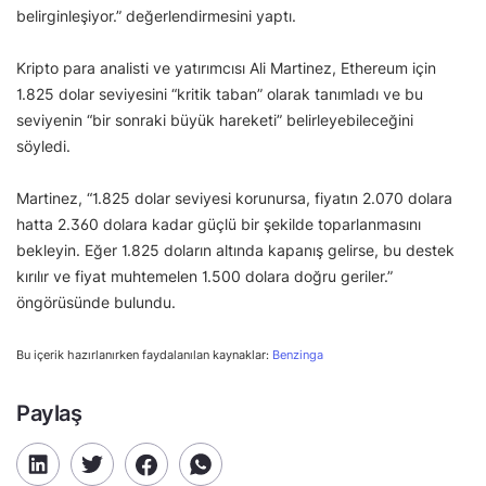
belirginleşiyor.” değerlendirmesini yaptı.
Kripto para analisti ve yatırımcısı Ali Martinez, Ethereum için
1.825 dolar seviyesini “kritik taban” olarak tanımladı ve bu
seviyenin “bir sonraki büyük hareketi” belirleyebileceğini
söyledi.
Martinez, “1.825 dolar seviyesi korunursa, fiyatın 2.070 dolara
hatta 2.360 dolara kadar güçlü bir şekilde toparlanmasını
bekleyin. Eğer 1.825 doların altında kapanış gelirse, bu destek
kırılır ve fiyat muhtemelen 1.500 dolara doğru geriler.”
öngörüsünde bulundu.
Bu içerik hazırlanırken faydalanılan kaynaklar:
Benzinga
Paylaş