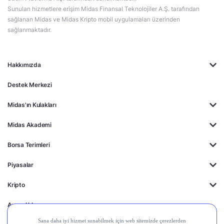
Sunulan hizmetlere erişim Midas Finansal Teknolojiler A.Ş. tarafından
sağlanan Midas ve Midas Kripto mobil uygulamaları üzerinden
sağlanmaktadır.
Hakkımızda
Destek Merkezi
Midas'ın Kulakları
Midas Akademi
Borsa Terimleri
Piyasalar
Kripto
Ayrıcalıklar