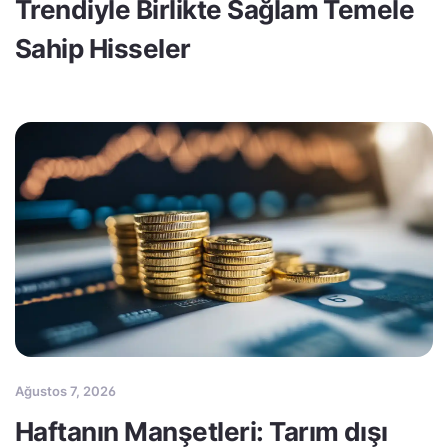
Trendiyle Birlikte Sağlam Temele
Sahip Hisseler
Ağustos 7, 2026
Haftanın Manşetleri: Tarım dışı