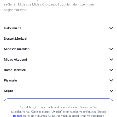
sağlanan Midas ve Midas Kripto mobil uygulamaları üzerinden
sağlanmaktadır.
Hakkımızda
Destek Merkezi
Midas'ın Kulakları
Midas Akademi
Borsa Terimleri
Piyasalar
Kripto
Ayrıcalıklar