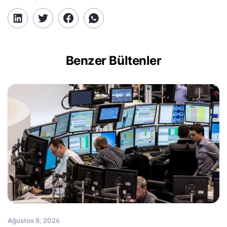
Benzer Bültenler
Ağustos 8, 2026