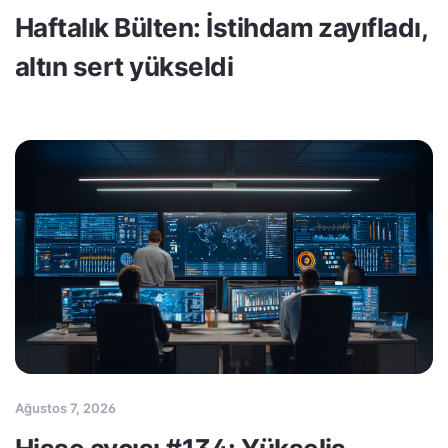
Haftalık Bülten: İstihdam zayıfladı,
altın sert yükseldi
Ağustos 7, 2026