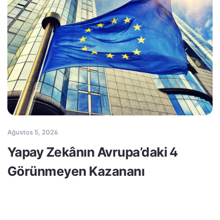
Ağustos 5, 2026
Yapay Zekânın Avrupa’daki 4
Görünmeyen Kazananı