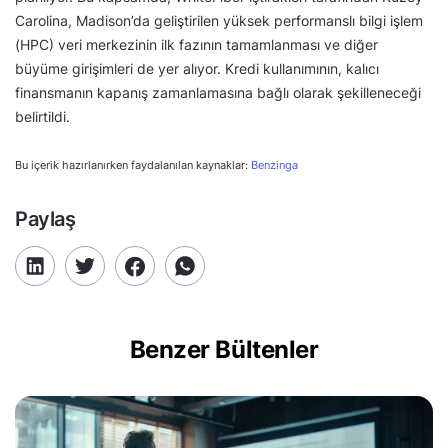
Carolina, Madison’da geliştirilen yüksek performanslı bilgi işlem
(HPC) veri merkezinin ilk fazının tamamlanması ve diğer
büyüme girişimleri de yer alıyor. Kredi kullanımının, kalıcı
finansmanın kapanış zamanlamasına bağlı olarak şekilleneceği
belirtildi.
Bu içerik hazırlanırken faydalanılan kaynaklar:
Benzinga
Paylaş
Benzer Bültenler