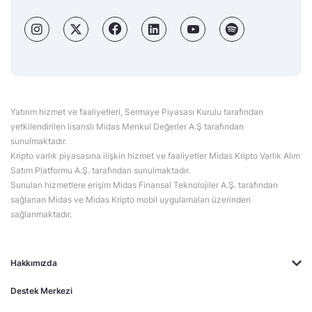
Yatırım hizmet ve faaliyetleri, Sermaye Piyasası Kurulu tarafından
yetkilendirilen lisanslı Midas Menkul Değerler A.Ş tarafından
sunulmaktadır.
Kripto varlık piyasasına ilişkin hizmet ve faaliyetler Midas Kripto Varlık Alım
Satım Platformu A.Ş. tarafından sunulmaktadır.
Sunulan hizmetlere erişim Midas Finansal Teknolojiler A.Ş. tarafından
sağlanan Midas ve Midas Kripto mobil uygulamaları üzerinden
sağlanmaktadır.
Hakkımızda
Destek Merkezi