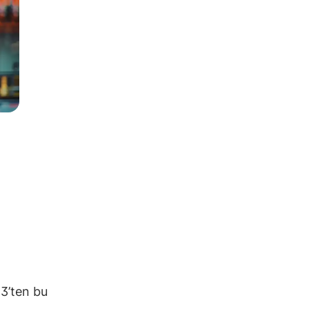
3’ten bu