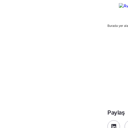
Burada yer ala
Paylaş