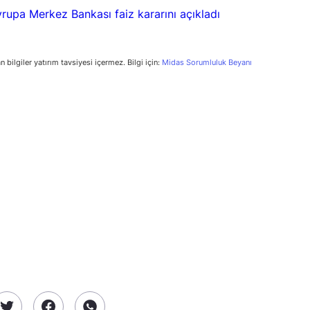
n bilgiler yatırım tavsiyesi içermez. Bilgi için:
Midas Sorumluluk Beyanı