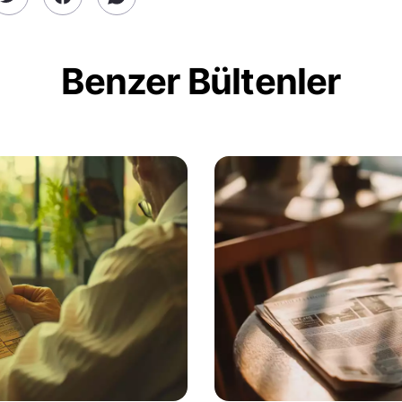
Benzer Bültenler