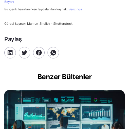
Beyanı
Bu içerik hazırlanırken faydalanılan kaynak:
Benzinga
Görsel kaynak: Mamun_Sheikh – Shutterstock
Paylaş
Benzer Bültenler