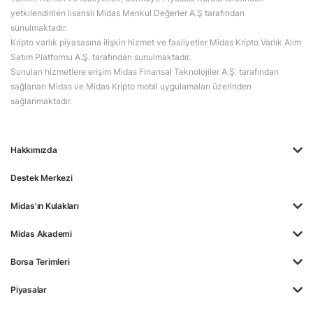
yetkilendirilen lisanslı Midas Menkul Değerler A.Ş tarafından
sunulmaktadır.
Kripto varlık piyasasına ilişkin hizmet ve faaliyetler Midas Kripto Varlık Alım
Satım Platformu A.Ş. tarafından sunulmaktadır.
Sunulan hizmetlere erişim Midas Finansal Teknolojiler A.Ş. tarafından
sağlanan Midas ve Midas Kripto mobil uygulamaları üzerinden
sağlanmaktadır.
Hakkımızda
Destek Merkezi
Midas'ın Kulakları
Midas Akademi
Borsa Terimleri
Piyasalar