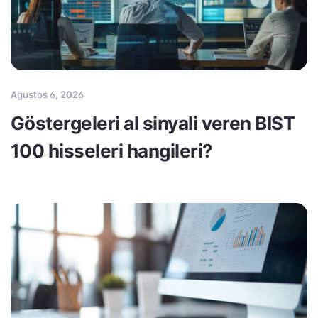
Ağustos 6, 2026
Göstergeleri al sinyali veren BIST
100 hisseleri hangileri?