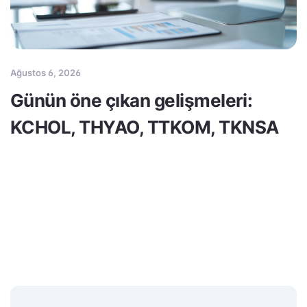
Ağustos 6, 2026
Günün öne çıkan gelişmeleri:
KCHOL, THYAO, TTKOM, TKNSA