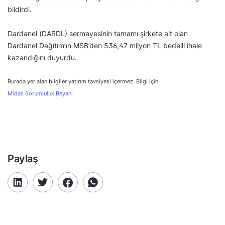
bildirdi.
Dardanel (DARDL) sermayesinin tamamı şirkete ait olan
Dardanel Dağıtım’ın MSB’den 536,47 milyon TL bedelli ihale
kazandığını duyurdu.
Burada yer alan bilgiler yatırım tavsiyesi içermez. Bilgi için:
Midas Sorumluluk Beyanı
Paylaş