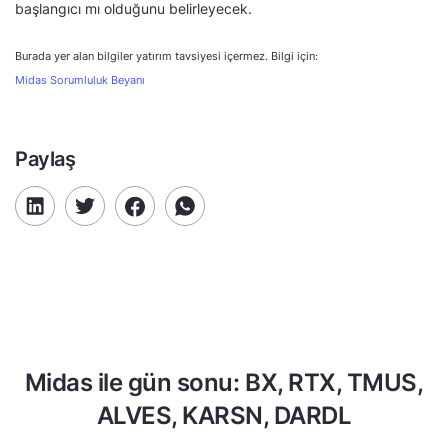
başlangıcı mı olduğunu belirleyecek.
Burada yer alan bilgiler yatırım tavsiyesi içermez. Bilgi için:
Midas Sorumluluk Beyanı
Paylaş
Midas ile gün sonu: BX, RTX, TMUS,
ALVES, KARSN, DARDL