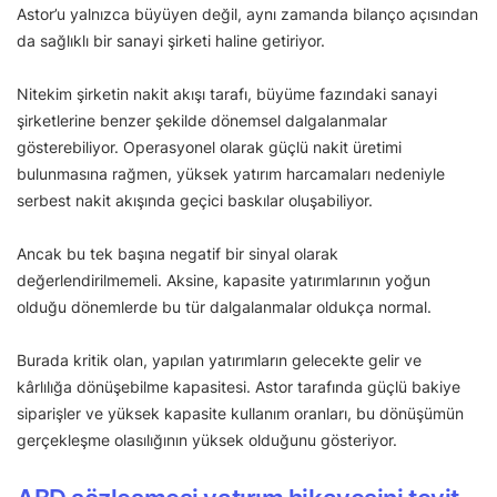
Astor’u yalnızca büyüyen değil, aynı zamanda bilanço açısından
da sağlıklı bir sanayi şirketi haline getiriyor.
Nitekim şirketin nakit akışı tarafı, büyüme fazındaki sanayi
şirketlerine benzer şekilde dönemsel dalgalanmalar
gösterebiliyor. Operasyonel olarak güçlü nakit üretimi
bulunmasına rağmen, yüksek yatırım harcamaları nedeniyle
serbest nakit akışında geçici baskılar oluşabiliyor.
Ancak bu tek başına negatif bir sinyal olarak
değerlendirilmemeli. Aksine, kapasite yatırımlarının yoğun
olduğu dönemlerde bu tür dalgalanmalar oldukça normal.
Burada kritik olan, yapılan yatırımların gelecekte gelir ve
kârlılığa dönüşebilme kapasitesi. Astor tarafında güçlü bakiye
siparişler ve yüksek kapasite kullanım oranları, bu dönüşümün
gerçekleşme olasılığının yüksek olduğunu gösteriyor.