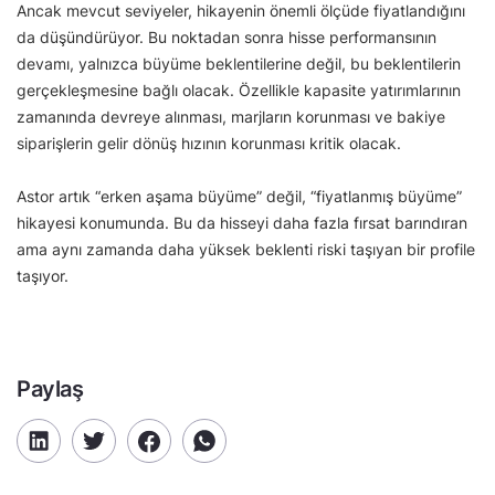
Ancak mevcut seviyeler, hikayenin önemli ölçüde fiyatlandığını
da düşündürüyor. Bu noktadan sonra hisse performansının
devamı, yalnızca büyüme beklentilerine değil, bu beklentilerin
gerçekleşmesine bağlı olacak. Özellikle kapasite yatırımlarının
zamanında devreye alınması, marjların korunması ve bakiye
siparişlerin gelir dönüş hızının korunması kritik olacak.
Astor artık “erken aşama büyüme” değil, “fiyatlanmış büyüme”
hikayesi konumunda. Bu da hisseyi daha fazla fırsat barındıran
ama aynı zamanda daha yüksek beklenti riski taşıyan bir profile
taşıyor.
Paylaş