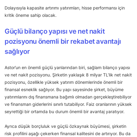
Dolayısıyla kapasite artırımı yatırımları, hisse performansı için
kritik öneme sahip olacak.
Güçlü bilanço yapısı ve net nakit
pozisyonu önemli bir rekabet avantajı
sağlıyor
Astor’un en önemli güçlü yanlarından biri, sağlam bilanço yapısı
ve net nakit pozisyonu. Şirketin yaklaşık 8 milyar TL’lik net nakit
pozisyonu, özellikle yüksek yatırım dönemlerinde önemli bir
finansal esneklik sağlıyor. Bu yapı sayesinde şirket, büyüme
yatırımlarını dış finansmana bağımlı olmadan gerçekleştirebiliyor
ve finansman giderlerini sınırlı tutabiliyor. Faiz oranlarının yüksek
seyrettiği bir ortamda bu durum önemli bir avantaj yaratıyor.
Ayrıca düşük borçluluk ve güçlü özkaynak büyümesi, şirketin
risk profilini aşağı çekerken finansal kalitesini de artırıyor. Bu da