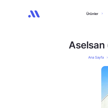
Ürünler
Aselsan 
Ana Sayfa