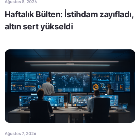
Ağustos 8, 2026
Haftalık Bülten: İstihdam zayıfladı,
altın sert yükseldi
Ağustos 7, 2026