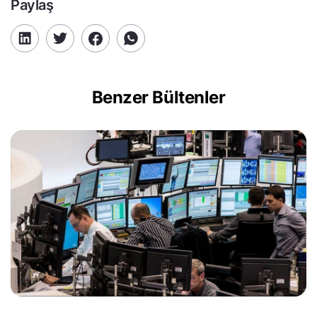
Paylaş
Benzer Bültenler