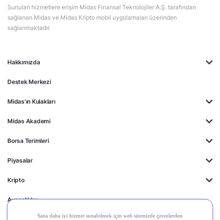
Sunulan hizmetlere erişim Midas Finansal Teknolojiler A.Ş. tarafından
sağlanan Midas ve Midas Kripto mobil uygulamaları üzerinden
sağlanmaktadır.
Hakkımızda
Destek Merkezi
Midas'ın Kulakları
Midas Akademi
Borsa Terimleri
Piyasalar
Kripto
Ayrıcalıklar