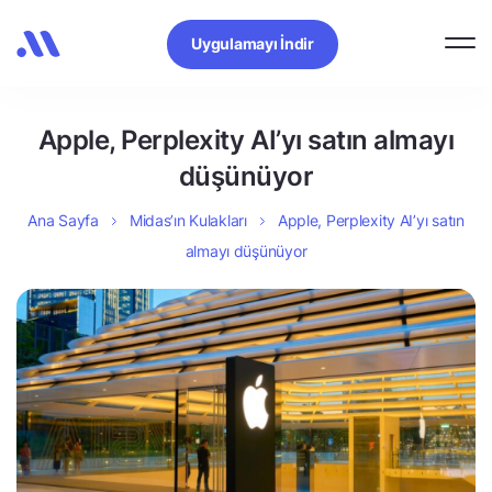
Uygulamayı İndir
Apple, Perplexity AI’yı satın almayı
düşünüyor
Ana Sayfa
Midas’ın Kulakları
Apple, Perplexity AI’yı satın
almayı düşünüyor