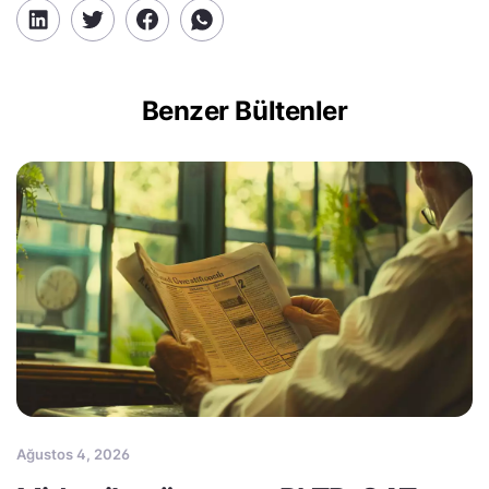
Benzer Bültenler
Ağustos 4, 2026