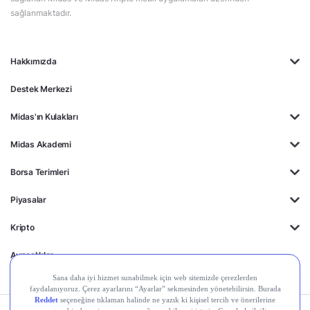
sağlanmaktadır.
Hakkımızda
Destek Merkezi
Midas'ın Kulakları
Midas Akademi
Borsa Terimleri
Piyasalar
Kripto
Ayrıcalıklar