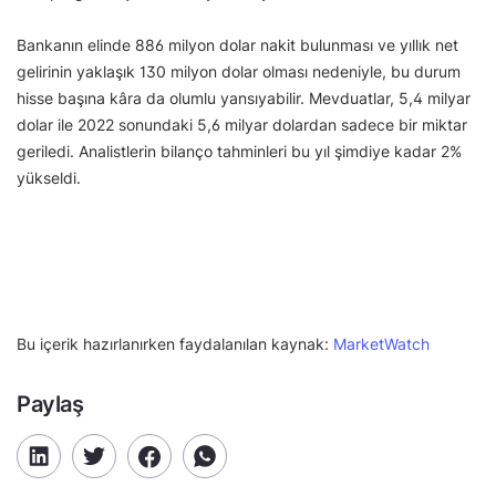
Bankanın elinde 886 milyon dolar nakit bulunması ve yıllık net
gelirinin yaklaşık 130 milyon dolar olması nedeniyle, bu durum
hisse başına kâra da olumlu yansıyabilir. Mevduatlar, 5,4 milyar
dolar ile 2022 sonundaki 5,6 milyar dolardan sadece bir miktar
geriledi. Analistlerin bilanço tahminleri bu yıl şimdiye kadar 2%
yükseldi.
Bu içerik hazırlanırken faydalanılan kaynak:
MarketWatch
Paylaş