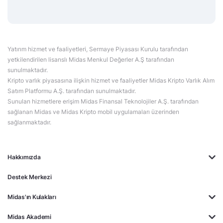
Yatırım hizmet ve faaliyetleri, Sermaye Piyasası Kurulu tarafından
yetkilendirilen lisanslı Midas Menkul Değerler A.Ş tarafından
sunulmaktadır.
Kripto varlık piyasasına ilişkin hizmet ve faaliyetler Midas Kripto Varlık Alım
Satım Platformu A.Ş. tarafından sunulmaktadır.
Sunulan hizmetlere erişim Midas Finansal Teknolojiler A.Ş. tarafından
sağlanan Midas ve Midas Kripto mobil uygulamaları üzerinden
sağlanmaktadır.
Hakkımızda
Destek Merkezi
Midas'ın Kulakları
Midas Akademi