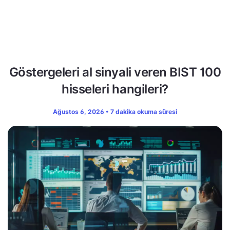
Göstergeleri al sinyali veren BIST 100
hisseleri hangileri?
Ağustos 6, 2026 • 7 dakika okuma süresi