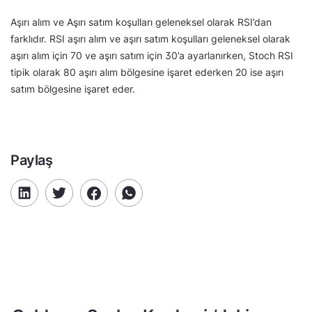
Aşırı alım ve Aşırı satım koşulları geleneksel olarak RSI’dan
farklıdır. RSI aşırı alım ve aşırı satım koşulları geleneksel olarak
aşırı alım için 70 ve aşırı satım için 30’a ayarlanırken, Stoch RSI
tipik olarak 80 aşırı alım bölgesine işaret ederken 20 ise aşırı
satım bölgesine işaret eder.
Paylaş