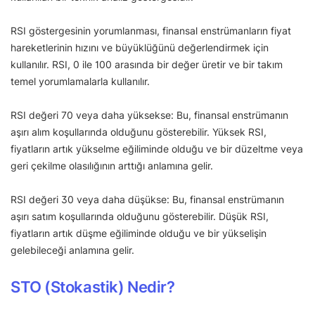
RSI göstergesinin yorumlanması, finansal enstrümanların fiyat
hareketlerinin hızını ve büyüklüğünü değerlendirmek için
kullanılır. RSI, 0 ile 100 arasında bir değer üretir ve bir takım
temel yorumlamalarla kullanılır.
RSI değeri 70 veya daha yüksekse: Bu, finansal enstrümanın
aşırı alım koşullarında olduğunu gösterebilir. Yüksek RSI,
fiyatların artık yükselme eğiliminde olduğu ve bir düzeltme veya
geri çekilme olasılığının arttığı anlamına gelir.
RSI değeri 30 veya daha düşükse: Bu, finansal enstrümanın
aşırı satım koşullarında olduğunu gösterebilir. Düşük RSI,
fiyatların artık düşme eğiliminde olduğu ve bir yükselişin
gelebileceği anlamına gelir.
STO (Stokastik) Nedir?