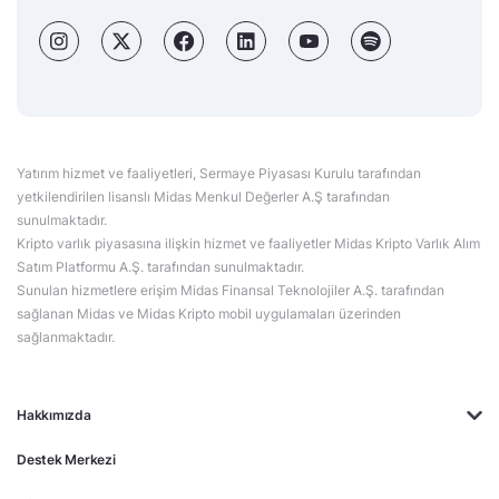
Yatırım hizmet ve faaliyetleri, Sermaye Piyasası Kurulu tarafından
yetkilendirilen lisanslı Midas Menkul Değerler A.Ş tarafından
sunulmaktadır.
Kripto varlık piyasasına ilişkin hizmet ve faaliyetler Midas Kripto Varlık Alım
Satım Platformu A.Ş. tarafından sunulmaktadır.
Sunulan hizmetlere erişim Midas Finansal Teknolojiler A.Ş. tarafından
sağlanan Midas ve Midas Kripto mobil uygulamaları üzerinden
sağlanmaktadır.
Hakkımızda
Destek Merkezi