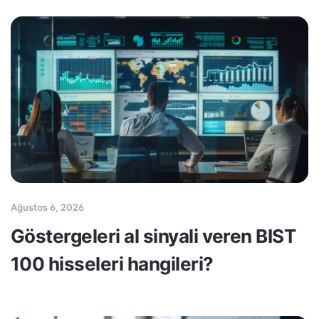
Ağustos 6, 2026
Göstergeleri al sinyali veren BIST
100 hisseleri hangileri?