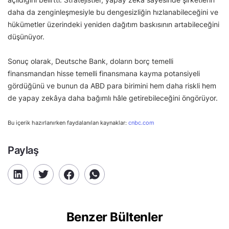
daha da zenginleşmesiyle bu dengesizliğin hızlanabileceğini ve
hükümetler üzerindeki yeniden dağıtım baskısının artabileceğini
düşünüyor.
Sonuç olarak, Deutsche Bank, doların borç temelli
finansmandan hisse temelli finansmana kayma potansiyeli
gördüğünü ve bunun da ABD para birimini hem daha riskli hem
de yapay zekâya daha bağımlı hâle getirebileceğini öngörüyor.
Bu içerik hazırlanırken faydalanılan kaynaklar:
cnbc.com
Paylaş
Benzer Bültenler