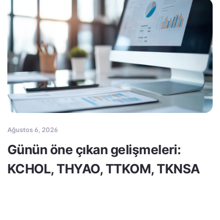
Ağustos 6, 2026
Günün öne çıkan gelişmeleri:
KCHOL, THYAO, TTKOM, TKNSA