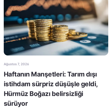
Ağustos 7, 2026
Haftanın Manşetleri: Tarım dışı
istihdam sürpriz düşüşle geldi,
Hürmüz Boğazı belirsizliği
sürüyor