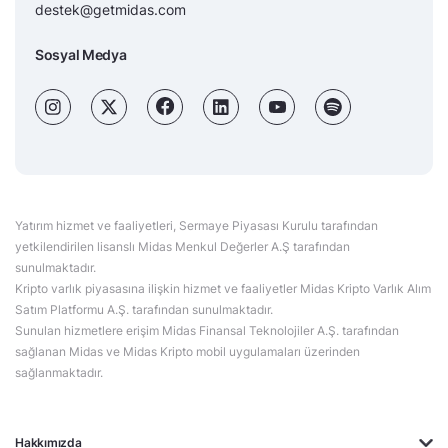
destek@getmidas.com
Sosyal Medya
Yatırım hizmet ve faaliyetleri, Sermaye Piyasası Kurulu tarafından
yetkilendirilen lisanslı Midas Menkul Değerler A.Ş tarafından
sunulmaktadır.
Kripto varlık piyasasına ilişkin hizmet ve faaliyetler Midas Kripto Varlık Alım
Satım Platformu A.Ş. tarafından sunulmaktadır.
Sunulan hizmetlere erişim Midas Finansal Teknolojiler A.Ş. tarafından
sağlanan Midas ve Midas Kripto mobil uygulamaları üzerinden
sağlanmaktadır.
Hakkımızda