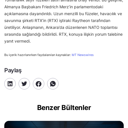
Almanya Başbakanı Friedrich Merz’in parlamentodaki
açıklamasına dayandırıldı. Uzun menzilli bu füzeler, havacılık ve
savunma şirketi RTX’in (RTX) iştiraki Raytheon tarafından
üretiliyor. Anlaşmanın, Ankara’da düzenlenen NATO toplantısı
sırasında sağlandığı bildirildi. RTX, konuya ilişkin yorum talebine
yanıt vermedi.
Bu içerik hazırlanırken faydalanılan kaynaklar:
MT Newswires
Paylaş
Benzer Bültenler