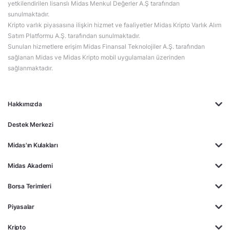
yetkilendirilen lisanslı Midas Menkul Değerler A.Ş tarafından
sunulmaktadır.
Kripto varlık piyasasına ilişkin hizmet ve faaliyetler Midas Kripto Varlık Alım
Satım Platformu A.Ş. tarafından sunulmaktadır.
Sunulan hizmetlere erişim Midas Finansal Teknolojiler A.Ş. tarafından
sağlanan Midas ve Midas Kripto mobil uygulamaları üzerinden
sağlanmaktadır.
Hakkımızda
Destek Merkezi
Midas'ın Kulakları
Midas Akademi
Borsa Terimleri
Piyasalar
Kripto