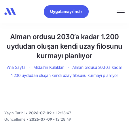
Uygulamayı İndir
Alman ordusu 2030’a kadar 1.200
uydudan oluşan kendi uzay filosunu
kurmayı planlıyor
Ana Sayfa
Midas’ın Kulakları
Alman ordusu 2030’a kadar
1.200 uydudan oluşan kendi uzay filosunu kurmayı planlıyor
Yayın Tarihi •
2026-07-09
• 12:28:47
Güncelleme
• 2026-07-09 •
12:28:49