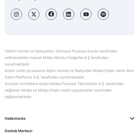
Yatırım hizmet ve faaliyetleri, Sermaye Piyasası Kurulu tarafından
yetkilendirilen lisanslı Midas Menkul Değerler A.Ş tarafından
sunulmaktadır.
Kripto varlık piyasasına ilişkin hizmet ve faaliyetler Midas Kripto Varlık Alım
Satım Platformu A.Ş. tarafından sunulmaktadır.
Sunulan hizmetlere erişim Midas Finansal Teknolojiler A.Ş. tarafından
sağlanan Midas ve Midas Kripto mobil uygulamaları üzerinden
sağlanmaktadır.
Hakkımızda
Destek Merkezi