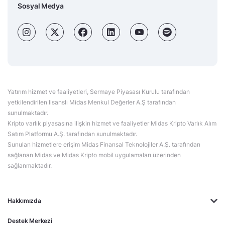
Sosyal Medya
Yatırım hizmet ve faaliyetleri, Sermaye Piyasası Kurulu tarafından
yetkilendirilen lisanslı Midas Menkul Değerler A.Ş tarafından
sunulmaktadır.
Kripto varlık piyasasına ilişkin hizmet ve faaliyetler Midas Kripto Varlık Alım
Satım Platformu A.Ş. tarafından sunulmaktadır.
Sunulan hizmetlere erişim Midas Finansal Teknolojiler A.Ş. tarafından
sağlanan Midas ve Midas Kripto mobil uygulamaları üzerinden
sağlanmaktadır.
Hakkımızda
Destek Merkezi