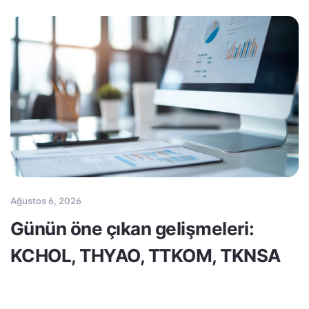
Ağustos 6, 2026
Günün öne çıkan gelişmeleri:
KCHOL, THYAO, TTKOM, TKNSA