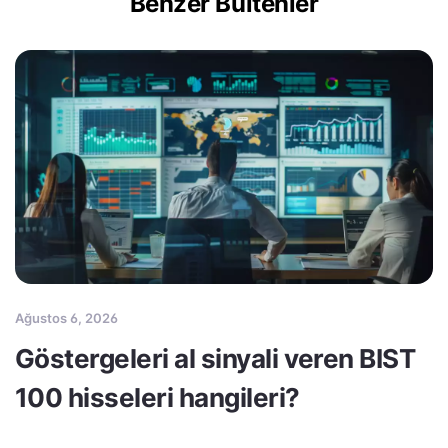
Benzer Bültenler
Ağustos 6, 2026
Göstergeleri al sinyali veren BIST
100 hisseleri hangileri?