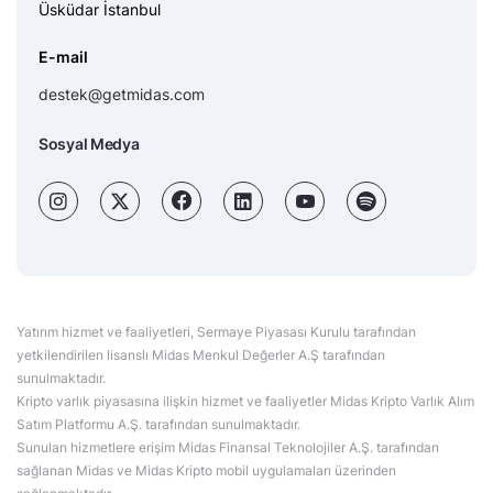
Üsküdar İstanbul
E-mail
destek@getmidas.com
Sosyal Medya
Yatırım hizmet ve faaliyetleri, Sermaye Piyasası Kurulu tarafından
yetkilendirilen lisanslı Midas Menkul Değerler A.Ş tarafından
sunulmaktadır.
Kripto varlık piyasasına ilişkin hizmet ve faaliyetler Midas Kripto Varlık Alım
Satım Platformu A.Ş. tarafından sunulmaktadır.
Sunulan hizmetlere erişim Midas Finansal Teknolojiler A.Ş. tarafından
sağlanan Midas ve Midas Kripto mobil uygulamaları üzerinden