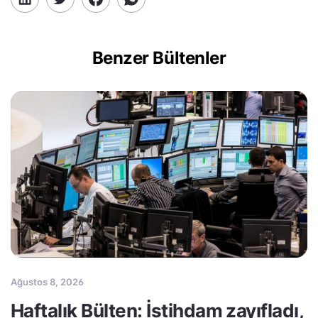
Benzer Bültenler
Ağustos 8, 2026
Haftalık Bülten: İstihdam zayıfladı,