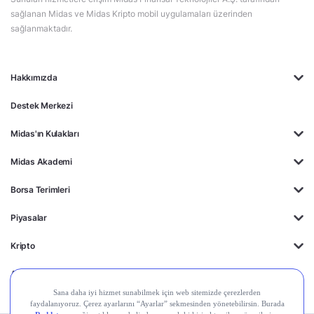
sağlanan Midas ve Midas Kripto mobil uygulamaları üzerinden
sağlanmaktadır.
Hakkımızda
Destek Merkezi
Midas'ın Kulakları
Midas Akademi
Borsa Terimleri
Piyasalar
Kripto
Ayrıcalıklar