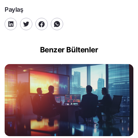
Paylaş
Benzer Bültenler