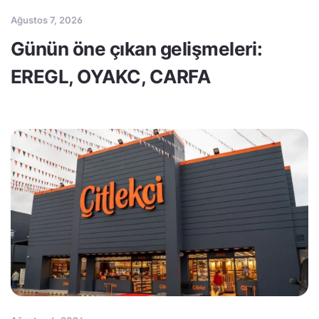
Ağustos 7, 2026
Günün öne çıkan gelişmeleri:
EREGL, OYAKC, CARFA