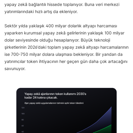
yapay zekâ bağlantılı hissede toplanıyor. Buna veri merkezi
yatırımlarındaki hızlı artış da ekleniyor.
Sektör yılda yaklaşık 400 milyar dolarlık altyapı harcaması
yaparken kurumsal yapay zekâ gelirlerinin yaklaşık 100 milyar
dolar seviyesinde olduğu hesaplanıyor. Büyük teknoloji
şirketlerinin 2026’daki toplam yapay zekâ altyapı harcamalarının
ise 700-750 milyar dolara ulaşması bekleniyor. Bir yandan da
yatırımcılar token ihtiyacının her geçen gün daha çok artacağını
savunuyor.