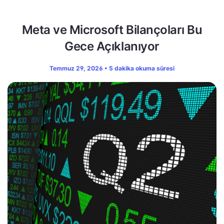
Meta ve Microsoft Bilançoları Bu
Gece Açıklanıyor
Temmuz 29, 2026 • 5 dakika okuma süresi