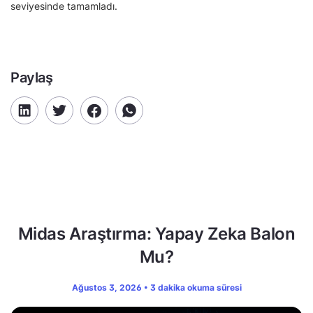
seviyesinde tamamladı.
Paylaş
Midas Araştırma: Yapay Zeka Balon
Mu?
Ağustos 3, 2026 • 3 dakika okuma süresi