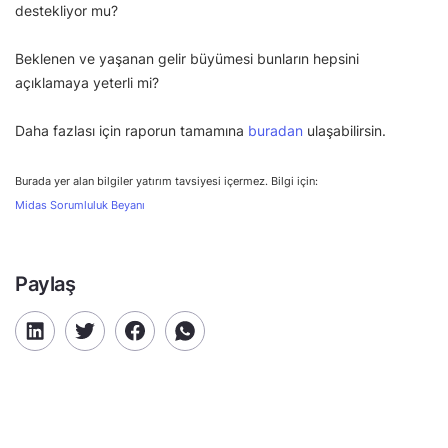
destekliyor mu?
Beklenen ve yaşanan gelir büyümesi bunların hepsini
açıklamaya yeterli mi?
Daha fazlası için raporun tamamına
buradan
ulaşabilirsin.
Burada yer alan bilgiler yatırım tavsiyesi içermez. Bilgi için:
Midas Sorumluluk Beyanı
Paylaş