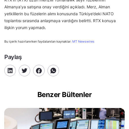
Almanya’ya satışına onay verdiğini açıkladı. Merz, Alman
yetkililerin bu füzelerin alımı konusunda Türkiye’deki NATO
toplantısı sırasında anlaşmaya vardığını belirtti. RTX konuya
ilişkin yorum yapmadı.
Bu içerik hazırlanırken faydalanılan kaynaklar:
MT Newswires
Paylaş
Benzer Bültenler