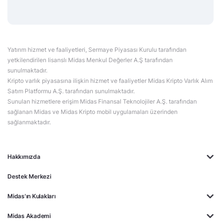
Yatırım hizmet ve faaliyetleri, Sermaye Piyasası Kurulu tarafından
yetkilendirilen lisanslı Midas Menkul Değerler A.Ş tarafından
sunulmaktadır.
Kripto varlık piyasasına ilişkin hizmet ve faaliyetler Midas Kripto Varlık Alım
Satım Platformu A.Ş. tarafından sunulmaktadır.
Sunulan hizmetlere erişim Midas Finansal Teknolojiler A.Ş. tarafından
sağlanan Midas ve Midas Kripto mobil uygulamaları üzerinden
sağlanmaktadır.
Hakkımızda
Destek Merkezi
Midas'ın Kulakları
Midas Akademi